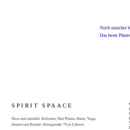
Noch unsicher b
Das beste Pilate
SPIRIT SPAACE
Slow und mindful. Reformer, Mat Pilates, Barre, Yoga,
Sound und Rituale. Königstraße 79 in Lübeck.