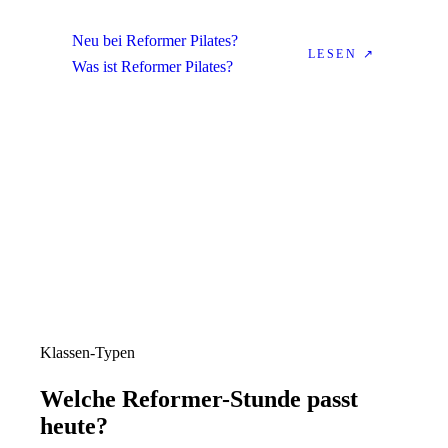
Neu bei Reformer Pilates?
LESEN ↗
Was ist Reformer Pilates?
Klassen-Typen
Welche
Reformer
-Stunde passt
heute?