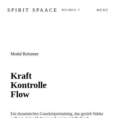
SPIRIT SPAACE
BUCHEN ↗
MENÜ
Modul
Reformer
Kraft
Kontrolle
Flow
Ein dynamisches Ganzkörpertraining, das gezielt Stärke