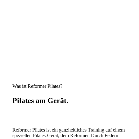
Was ist Reformer Pilates?
Pilates am Gerät.
Reformer Pilates ist ein ganzheitliches Training auf einem
speziellen Pilates-Gerät, dem Reformer. Durch Federn