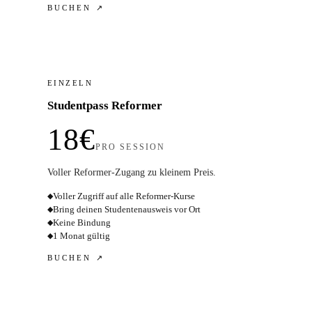
BUCHEN ↗
EINZELN
Studentpass Reformer
18€
PRO SESSION
Voller Reformer-Zugang zu kleinem Preis.
Voller Zugriff auf alle Reformer-Kurse
◆
Bring deinen Studentenausweis vor Ort
◆
Keine Bindung
◆
1 Monat gültig
◆
BUCHEN ↗