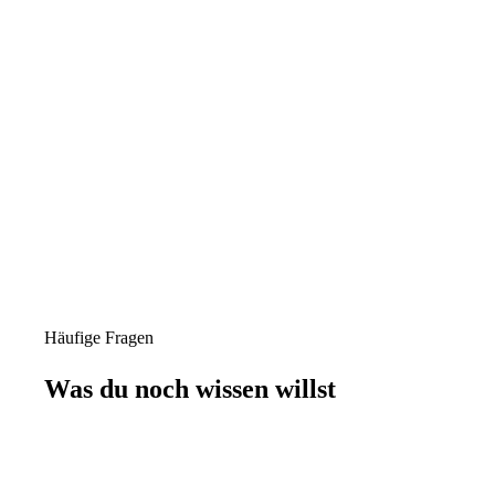
Häufige Fragen
Was du noch wissen willst