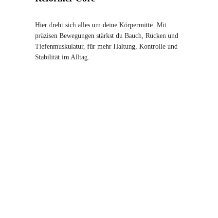
Hier dreht sich alles um deine Körpermitte. Mit
präzisen Bewegungen stärkst du Bauch, Rücken und
Tiefenmuskulatur, für mehr Haltung, Kontrolle und
Stabilität im Alltag.