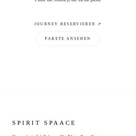
JOURNEY RESERVIEREN ↗
PAKETE ANSEHEN
SPIRIT SPAACE