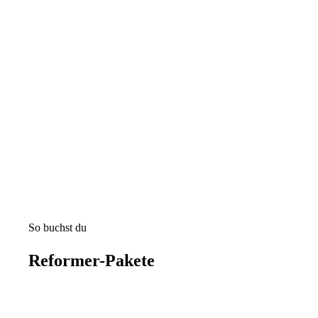
So buchst du
Reformer-Pakete