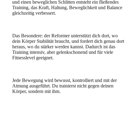
und einen beweglichen Schlitten entsteht ein fließendes
Training, das Kraft, Haltung, Beweglichkeit und Balance
gleichzeitig verbessert.
Das Besondere: der Reformer unterstützt dich dort, wo
dein Körper Stabilität braucht, und fordert dich genau dort
heraus, wo du stärker werden kannst. Dadurch ist das
Training intensiv, aber gelenkschonend und für viele
Fitnesslevel geeignet.
Jede Bewegung wird bewusst, kontrolliert und mit der
Atmung ausgeführt. Du trainierst nicht gegen deinen
Körper, sondern mit ihm.