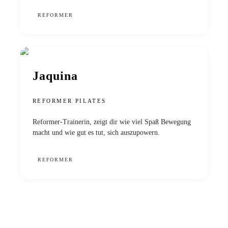
REFORMER
Jaquina
REFORMER PILATES
Reformer-Trainerin, zeigt dir wie viel Spaß Bewegung
macht und wie gut es tut, sich auszupowern.
REFORMER