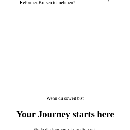
Reformer-Kursen teilnehmen?
Wenn du soweit bist
Your Journey starts here
Finde die Journey, die zu dir passt.