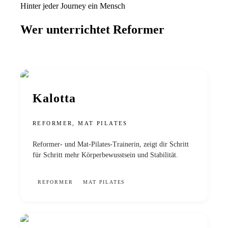
Hinter jeder Journey ein Mensch
Wer unterrichtet
Reformer
Kalotta
REFORMER, MAT PILATES
Reformer- und Mat-Pilates-Trainerin, zeigt dir Schritt
für Schritt mehr Körperbewusstsein und Stabilität.
REFORMER
MAT PILATES