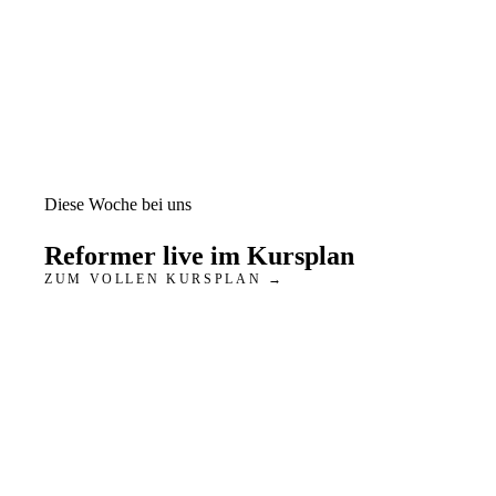
Diese Woche bei uns
Reformer
live im Kursplan
ZUM VOLLEN KURSPLAN →