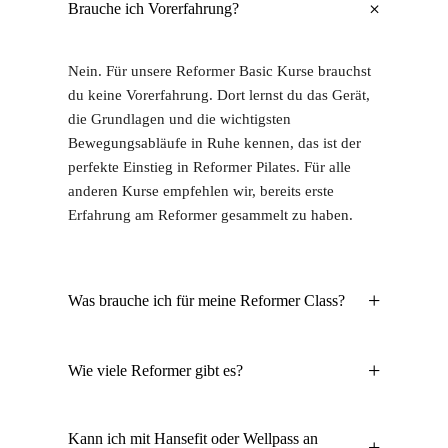
+
Brauche ich Vorerfahrung?
Nein. Für unsere Reformer Basic Kurse brauchst
du keine Vorerfahrung. Dort lernst du das Gerät,
die Grundlagen und die wichtigsten
Bewegungsabläufe in Ruhe kennen, das ist der
perfekte Einstieg in Reformer Pilates. Für alle
anderen Kurse empfehlen wir, bereits erste
Erfahrung am Reformer gesammelt zu haben.
+
Was brauche ich für meine Reformer Class?
+
Wie viele Reformer gibt es?
Kann ich mit Hansefit oder Wellpass an
+