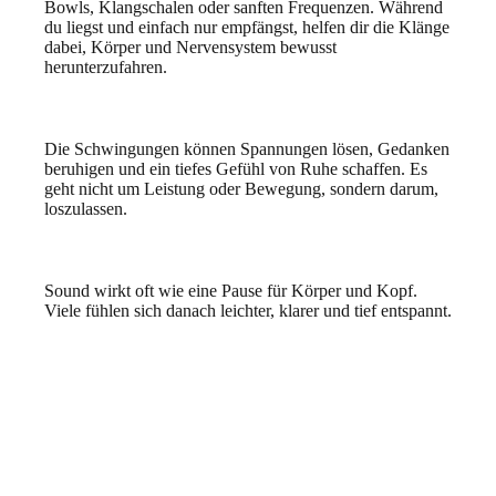
Bowls, Klangschalen oder sanften Frequenzen. Während
du liegst und einfach nur empfängst, helfen dir die Klänge
dabei, Körper und Nervensystem bewusst
herunterzufahren.
Die Schwingungen können Spannungen lösen, Gedanken
beruhigen und ein tiefes Gefühl von Ruhe schaffen. Es
geht nicht um Leistung oder Bewegung, sondern darum,
loszulassen.
Sound wirkt oft wie eine Pause für Körper und Kopf.
Viele fühlen sich danach leichter, klarer und tief entspannt.