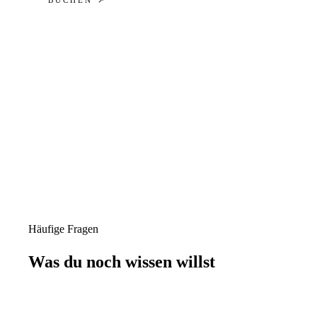
Häufige Fragen
Was du noch wissen willst