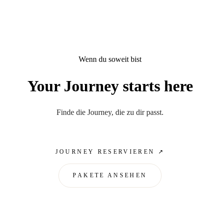
Wenn du soweit bist
Your Journey starts here
Finde die Journey, die zu dir passt.
JOURNEY RESERVIEREN ↗
PAKETE ANSEHEN