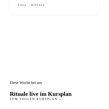
YOGA
RITUALE
Diese Woche bei uns
Rituale
live im Kursplan
ZUM VOLLEN KURSPLAN →