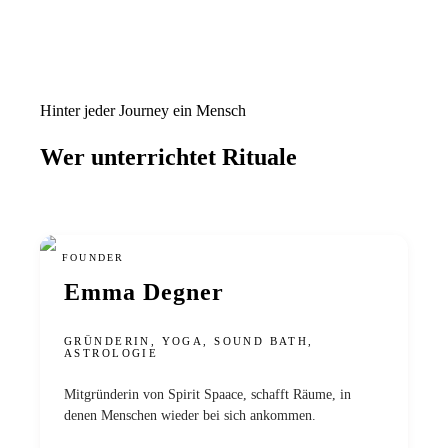
Hinter jeder Journey ein Mensch
Wer unterrichtet
Rituale
FOUNDER
Emma Degner
GRÜNDERIN, YOGA, SOUND BATH,
ASTROLOGIE
Mitgründerin von Spirit Spaace, schafft Räume, in
denen Menschen wieder bei sich ankommen.