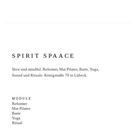
SPIRIT SPAACE
Slow und mindful. Reformer, Mat Pilates, Barre, Yoga,
Sound und Rituale. Königstraße 79 in Lübeck.
MODULE
Reformer
Mat Pilates
Barre
Yoga
Ritual