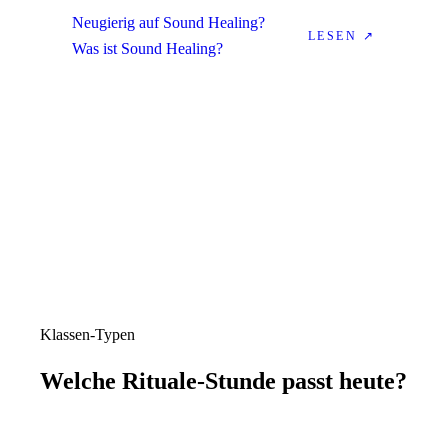
Neugierig auf Sound Healing?
LESEN ↗
Was ist Sound Healing?
Klassen-Typen
Welche
Rituale
-Stunde passt heute?