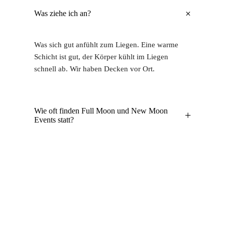
+
Was ziehe ich an?
Was sich gut anfühlt zum Liegen. Eine warme
Schicht ist gut, der Körper kühlt im Liegen
schnell ab. Wir haben Decken vor Ort.
Wie oft finden Full Moon und New Moon
+
Events statt?