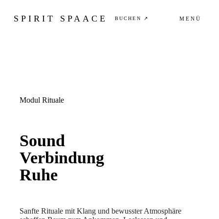
SPIRIT SPAACE
BUCHEN ↗
MENÜ
Modul
Rituale
Sound
Verbindung
Ruhe
Sanfte Rituale mit Klang und bewusster Atmosphäre