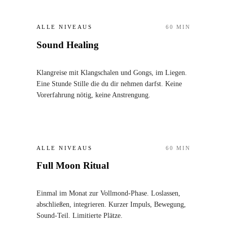
ALLE NIVEAUS
60
MIN
Sound Healing
Klangreise mit Klangschalen und Gongs, im Liegen.
Eine Stunde Stille die du dir nehmen darfst. Keine
Vorerfahrung nötig, keine Anstrengung.
ALLE NIVEAUS
60
MIN
Full Moon Ritual
Einmal im Monat zur Vollmond-Phase. Loslassen,
abschließen, integrieren. Kurzer Impuls, Bewegung,
Sound-Teil. Limitierte Plätze.