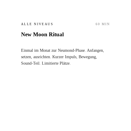
ALLE NIVEAUS
60
MIN
New Moon Ritual
Einmal im Monat zur Neumond-Phase. Anfangen,
setzen, ausrichten. Kurzer Impuls, Bewegung,
Sound-Teil. Limitierte Plätze.