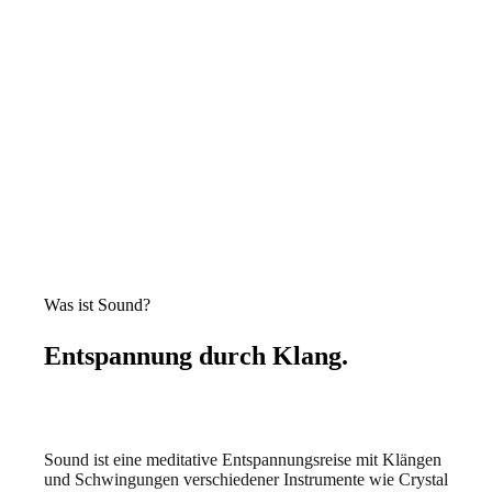
Was ist Sound?
Entspannung durch Klang.
Sound ist eine meditative Entspannungsreise mit Klängen
und Schwingungen verschiedener Instrumente wie Crystal