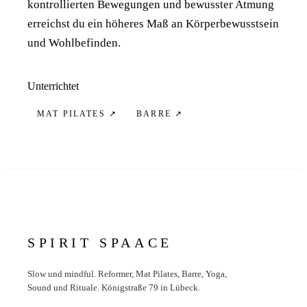
kontrollierten Bewegungen und bewusster Atmung
erreichst du ein höheres Maß an Körperbewusstsein
und Wohlbefinden.
Unterrichtet
MAT PILATES
↗
BARRE
↗
SPIRIT SPAACE
Slow und mindful. Reformer, Mat Pilates, Barre, Yoga,
Sound und Rituale. Königstraße 79 in Lübeck.