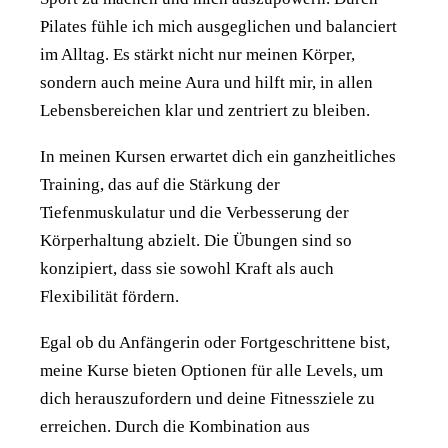
Pilates fühle ich mich ausgeglichen und balanciert
im Alltag. Es stärkt nicht nur meinen Körper,
sondern auch meine Aura und hilft mir, in allen
Lebensbereichen klar und zentriert zu bleiben.
In meinen Kursen erwartet dich ein ganzheitliches
Training, das auf die Stärkung der
Tiefenmuskulatur und die Verbesserung der
Körperhaltung abzielt. Die Übungen sind so
konzipiert, dass sie sowohl Kraft als auch
Flexibilität fördern.
Egal ob du Anfängerin oder Fortgeschrittene bist,
meine Kurse bieten Optionen für alle Levels, um
dich herauszufordern und deine Fitnessziele zu
erreichen. Durch die Kombination aus