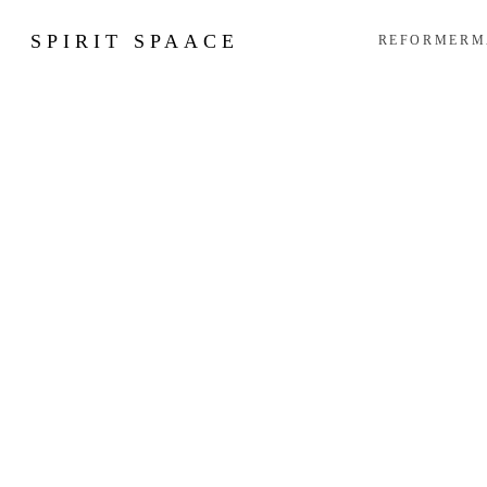
SPIRIT SPAACE
REFORMER
M