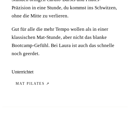
Präzision in eine Stunde, du kommst ins Schwitzen,
ohne die Mitte zu verlieren.
Gut für alle die mehr Tempo wollen als in einer
klassischen Mat-Stunde, aber nicht das blanke
Bootcamp-Gefühl. Bei Laura ist auch das schnelle
noch geerdet.
Unterrichtet
MAT PILATES
↗