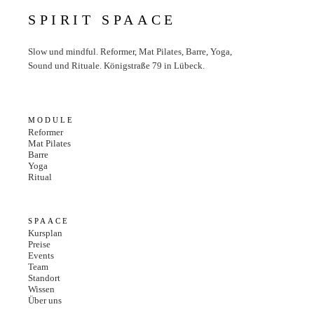
SPIRIT SPAACE
Slow und mindful. Reformer, Mat Pilates, Barre, Yoga,
Sound und Rituale. Königstraße 79 in Lübeck.
MODULE
Reformer
Mat Pilates
Barre
Yoga
Ritual
SPAACE
Kursplan
Preise
Events
Team
Standort
Wissen
Über uns