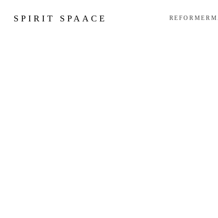
SPIRIT SPAACE
REFORMER
M