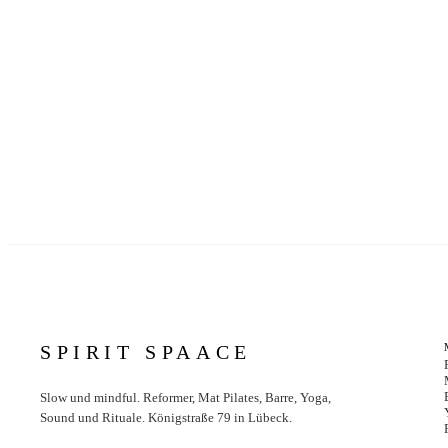
SPIRIT SPAACE
Slow und mindful. Reformer, Mat Pilates, Barre, Yoga,
Sound und Rituale. Königstraße 79 in Lübeck.