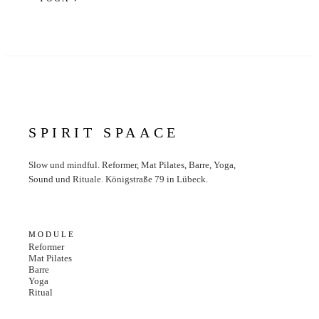
SPIRIT SPAACE
Slow und mindful. Reformer, Mat Pilates, Barre, Yoga,
Sound und Rituale. Königstraße 79 in Lübeck.
MODULE
Reformer
Mat Pilates
Barre
Yoga
Ritual