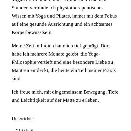
Stunden verbinde ich physiotherapeutisches
Wissen mit Yoga und Pilates, immer mit dem Fokus
auf eine gesunde Ausrichtung und ein achtsames
Körperbewusstsein.
Meine Zeit in Indien hat mich tief geprägt. Dort
habe ich mehrere Monate gelebt, die Yoga-
Philosophie vertieft und eine besondere Liebe zu
Mantren entdeckt, die heute ein Teil meiner Praxis
sind.
Ich freue mich, mit dir gemeinsam Bewegung, Tiefe
und Leichtigkeit auf der Matte zu erleben.
Unterrichtet
YOGA
↗