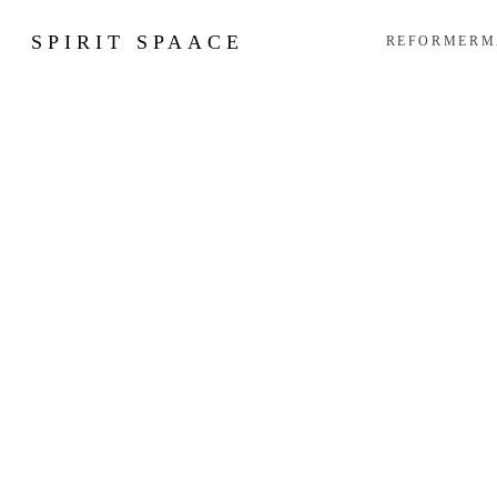
SPIRIT SPAACE
REFORMER
M