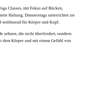
Yoga Classes, mit Fokus auf Rücken,
tete Haltung. Donnerstags unterrichtet sie
nd wohltuend für Körper und Kopf.
nde sehnen, die nicht überfordert, sondern
it dem Körper und mit einem Gefühl von