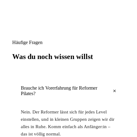
Häufige Fragen
Was du noch wissen willst
Brauche ich Vorerfahrung für Reformer
+
Pilates?
Nein. Der Reformer lässt sich für jedes Level
einstellen, und in kleinen Gruppen zeigen wir dir
alles in Ruhe. Komm einfach als Anfänger:in –
das ist völlig normal.