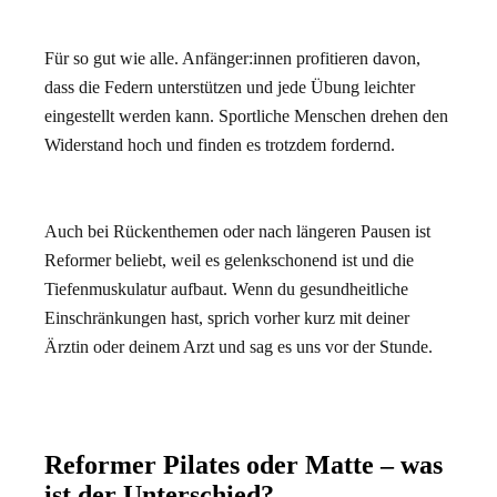
Für so gut wie alle. Anfänger:innen profitieren davon,
dass die Federn unterstützen und jede Übung leichter
eingestellt werden kann. Sportliche Menschen drehen den
Widerstand hoch und finden es trotzdem fordernd.
Auch bei Rückenthemen oder nach längeren Pausen ist
Reformer beliebt, weil es gelenkschonend ist und die
Tiefenmuskulatur aufbaut. Wenn du gesundheitliche
Einschränkungen hast, sprich vorher kurz mit deiner
Ärztin oder deinem Arzt und sag es uns vor der Stunde.
Reformer Pilates oder Matte – was
ist der Unterschied?