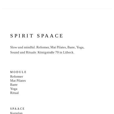
SPIRIT SPAACE
Slow und mindful. Reformer, Mat Pilates, Barre, Yoga,
Sound und Rituale. Königstraße 79 in Lübeck.
MODULE
Reformer
Mat Pilates
Barre
Yoga
Ritual
SPAACE
Kursplan