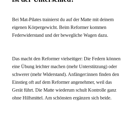
Bei Mat-Pilates trainierst du auf der Matte mit deinem
eigenen Körpergewicht. Beim Reformer kommen
Federwiderstand und der bewegliche Wagen dazu.
Das macht den Reformer vielseitiger: Die Federn können
eine Übung leichter machen (mehr Unterstützung) oder
schwerer (mehr Widerstand). Anfänger:innen finden den
Einstieg oft auf dem Reformer angenehmer, weil das
Gerät führt. Die Matte wiederum schult Kontrolle ganz
ohne Hilfsmittel. Am schönsten ergänzen sich beide.