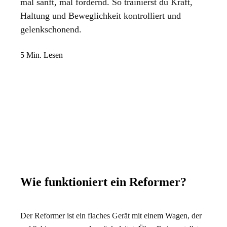
mal sanft, mal fordernd. So trainierst du Kraft,
Haltung und Beweglichkeit kontrolliert und
gelenkschonend.
5
Min. Lesen
Wie funktioniert ein Reformer?
Der Reformer ist ein flaches Gerät mit einem Wagen, der