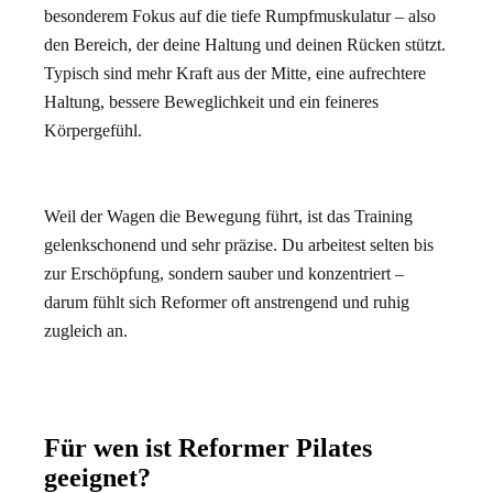
besonderem Fokus auf die tiefe Rumpfmuskulatur – also
den Bereich, der deine Haltung und deinen Rücken stützt.
Typisch sind mehr Kraft aus der Mitte, eine aufrechtere
Haltung, bessere Beweglichkeit und ein feineres
Körpergefühl.
Weil der Wagen die Bewegung führt, ist das Training
gelenkschonend und sehr präzise. Du arbeitest selten bis
zur Erschöpfung, sondern sauber und konzentriert –
darum fühlt sich Reformer oft anstrengend und ruhig
zugleich an.
Für wen ist Reformer Pilates
geeignet?