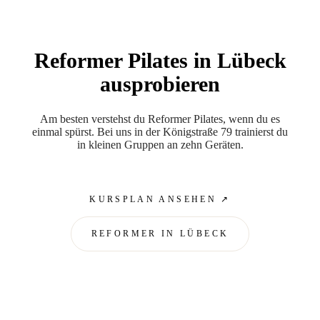
Reformer Pilates in Lübeck
ausprobieren
Am besten verstehst du Reformer Pilates, wenn du es
einmal spürst. Bei uns in der Königstraße 79 trainierst du
in kleinen Gruppen an zehn Geräten.
KURSPLAN ANSEHEN ↗
REFORMER
IN LÜBECK