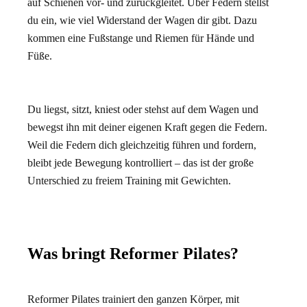
auf Schienen vor- und zurückgleitet. Über Federn stellst
du ein, wie viel Widerstand der Wagen dir gibt. Dazu
kommen eine Fußstange und Riemen für Hände und
Füße.
Du liegst, sitzt, kniest oder stehst auf dem Wagen und
bewegst ihn mit deiner eigenen Kraft gegen die Federn.
Weil die Federn dich gleichzeitig führen und fordern,
bleibt jede Bewegung kontrolliert – das ist der große
Unterschied zu freiem Training mit Gewichten.
Was bringt Reformer Pilates?
Reformer Pilates trainiert den ganzen Körper, mit