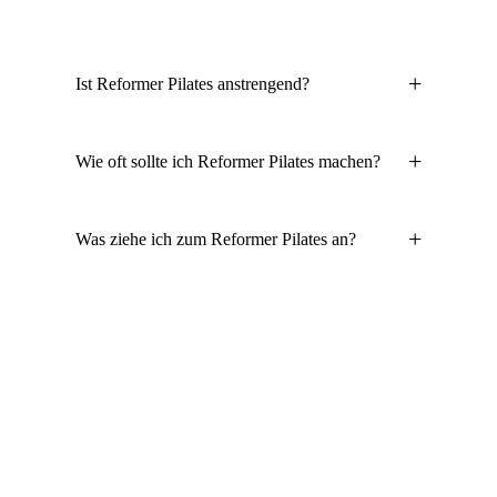
+
Ist Reformer Pilates anstrengend?
+
Wie oft sollte ich Reformer Pilates machen?
+
Was ziehe ich zum Reformer Pilates an?