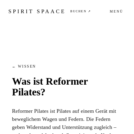
SPIRIT SPAACE
BUCHEN ↗
MENÜ
←
WISSEN
Was ist Reformer
Pilates?
Reformer Pilates ist Pilates auf einem Gerät mit
beweglichem Wagen und Federn. Die Federn
geben Widerstand und Unterstützung zugleich –