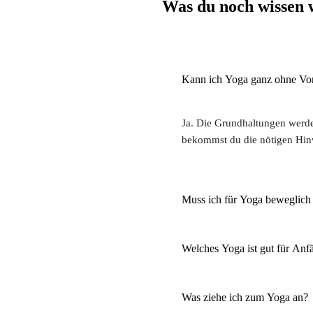
Was du noch wissen w
Kann ich Yoga ganz ohne Vo
Ja. Die Grundhaltungen werden
bekommst du die nötigen Hi
Muss ich für Yoga beweglich 
Welches Yoga ist gut für Anf
Was ziehe ich zum Yoga an?